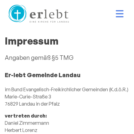
Impressum
Angaben gemäß §5 TMG
Er-lebt Gemeinde Landau
im Bund Evangelisch-Freikirchlicher Gemeinden (K.d.ö.R.)
Marie-Curie-Straße 3
76829 Landau in der Pfalz
vertreten durch:
Daniel Zimmermann
Herbert Lorenz