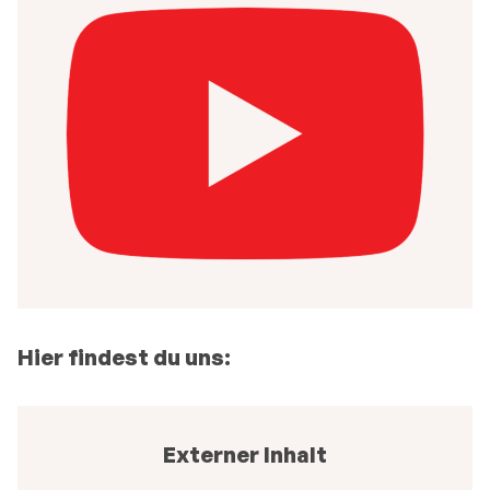
Hier findest du uns:
Externer Inhalt