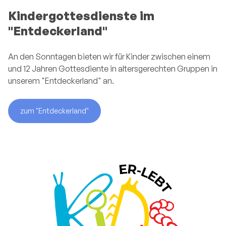
Kindergottesdienste im
"Entdeckerland"
An den Sonntagen bieten wir für Kinder zwischen einem
und 12 Jahren Gottesdiente in altersgerechten Gruppen in
unserem "Entdeckerland" an.
zum "Entdeckerland"