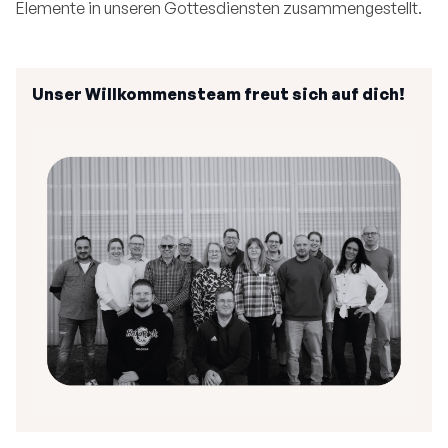
Elemente in unseren Gottesdiensten zusammengestellt.
Unser Willkommensteam freut sich auf dich!