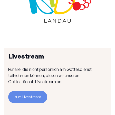
Livestream
Für alle, die nicht persönlich am Gottesdienst
teilnehmen können, bieten wir unseren
Gottesdienst-Livestream an.
zum Livestream