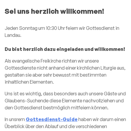
Gottesdienst in Landau
Sei uns herzlich willkommen!
Jeden Sonntag um 10:30 Uhr feiern wir Gottesdienst in
Landau.
Du bist herzlich dazu eingeladen und willkommen!
Als evangelische Freikirche richten wir unsere
Gottesdienste nicht anhand einer kirchlichen Liturgie aus,
gestalten sie aber sehr bewusst mit bestimmten
inhaltlichen Elementen.
Uns ist es wichtig, dass besonders auch unsere Gäste und
Glaubens-Suchende diese Elemente nachvollziehen und
den Gottesdienst bestmöglich mitfeiern können.
In unsrem
Gottesdienst-Guide
haben wir darum einen
Überblick über den Ablauf und die verschiedenen