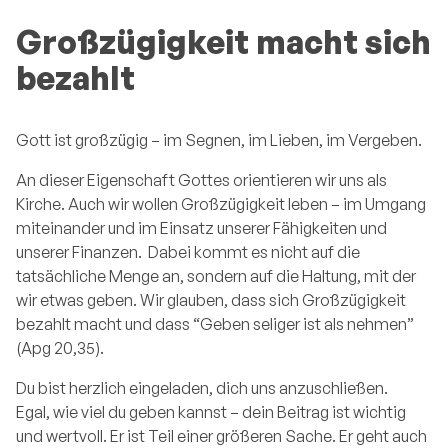
Großzügigkeit macht sich
bezahlt
Gott ist großzügig – im Segnen, im Lieben, im Vergeben.
An dieser Eigenschaft Gottes orientieren wir uns als
Kirche. Auch wir wollen Großzügigkeit leben – im Umgang
miteinander und im Einsatz unserer Fähigkeiten und
unserer Finanzen. Dabei kommt es nicht auf die
tatsächliche Menge an, sondern auf die Haltung, mit der
wir etwas geben. Wir glauben, dass sich Großzügigkeit
bezahlt macht und dass “Geben seliger ist als nehmen”
(Apg 20,35).
Du bist herzlich eingeladen, dich uns anzuschließen.
Egal, wie viel du geben kannst – dein Beitrag ist wichtig
und wertvoll. Er ist Teil einer größeren Sache. Er geht auch