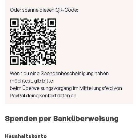
Oder scanne diesen QR-Code:
Wenn du eine Spendenbescheinigung haben
möchtest, gib bitte
beim Überweisungsvorgang im Mitteilungsfeld von
PayPal deine Kontaktdaten an.
Spenden per Banküberweisung
Haushaltskonto